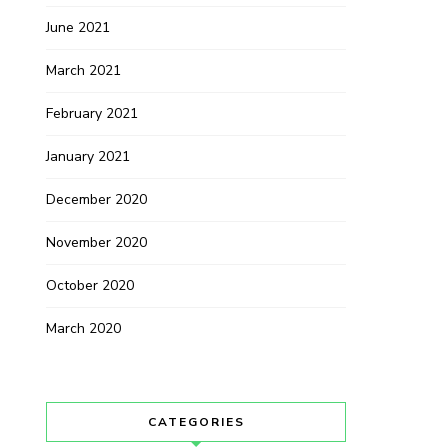
June 2021
March 2021
February 2021
January 2021
December 2020
November 2020
October 2020
March 2020
CATEGORIES