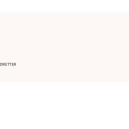
DRETTER