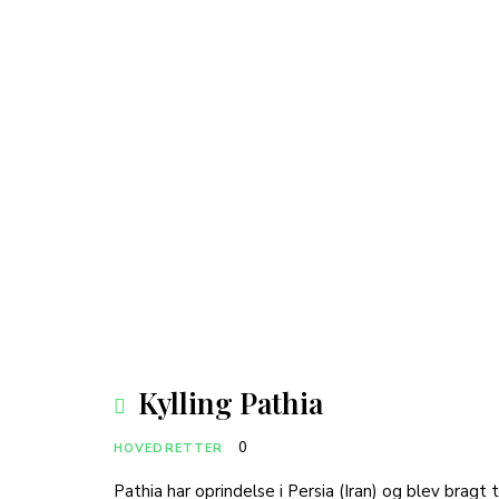
Kylling Pathia
0
HOVEDRETTER
Pathia har oprindelse i Persia (Iran) og blev bragt t