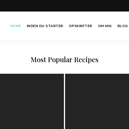
HOME
INDEN DU STARTER
OPSKRIFTER
OM MIG
BLOG
Most Popular Recipes