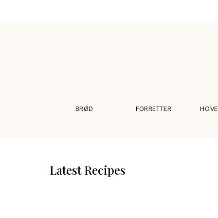
BRØD
FORRETTER
HOVE
Latest Recipes