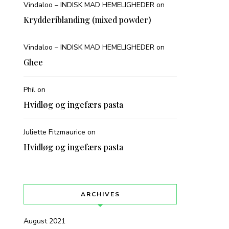
Vindaloo – INDISK MAD HEMELIGHEDER
on
Krydderiblanding (mixed powder)
Vindaloo – INDISK MAD HEMELIGHEDER
on
Ghee
Phil
on
Hvidløg og ingefærs pasta
Juliette Fitzmaurice
on
Hvidløg og ingefærs pasta
ARCHIVES
August 2021