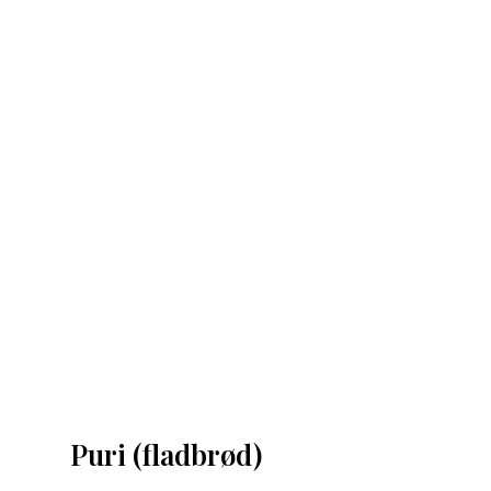
Puri (fladbrød)