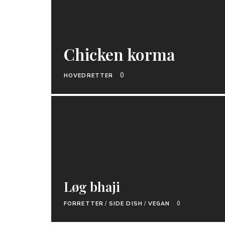
Chicken korma
0
HOVEDRETTER
Løg bhaji
FORRETTER
/
SIDE DISH
/
VEGAN
0