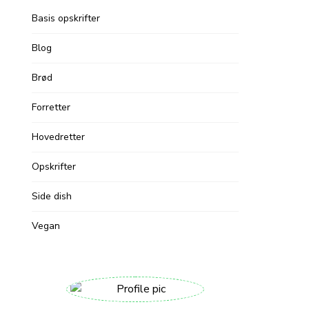
Basis opskrifter
Blog
Brød
Forretter
Hovedretter
Opskrifter
Side dish
Vegan