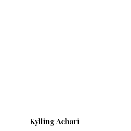
Kylling Achari