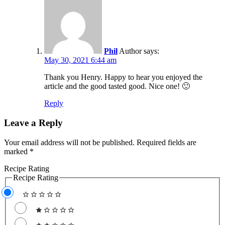
Phil
Author
says:
May 30, 2021 6:44 am
Thank you Henry. Happy to hear you enjoyed the
article and the good tasted good. Nice one! 🙂
Reply
Leave a Reply
Your email address will not be published.
Required fields are
marked
*
Recipe Rating
Recipe Rating