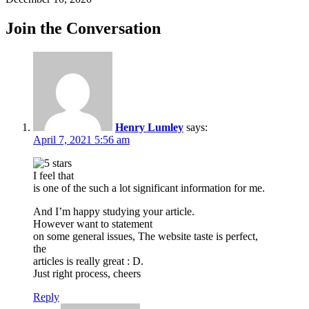
Join the Conversation
Henry Lumley
says:
April 7, 2021 5:56 am
I feel that
is one of the such a lot significant information for me.
And I’m happy studying your article.
However want to statement
on some general issues, The website taste is perfect,
the
articles is really great : D.
Just right process, cheers
Reply