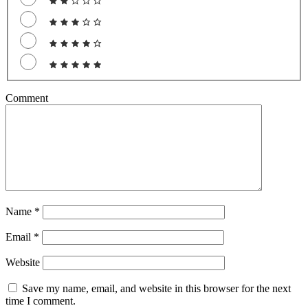
Comment
Name
*
Email
*
Website
Save my name, email, and website in this browser for the next
time I comment.