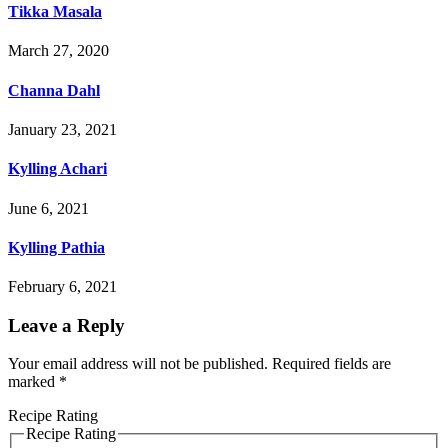
Tikka Masala
March 27, 2020
Channa Dahl
January 23, 2021
Kylling Achari
June 6, 2021
Kylling Pathia
February 6, 2021
Leave a Reply
Your email address will not be published.
Required fields are
marked
*
Recipe Rating
Recipe Rating