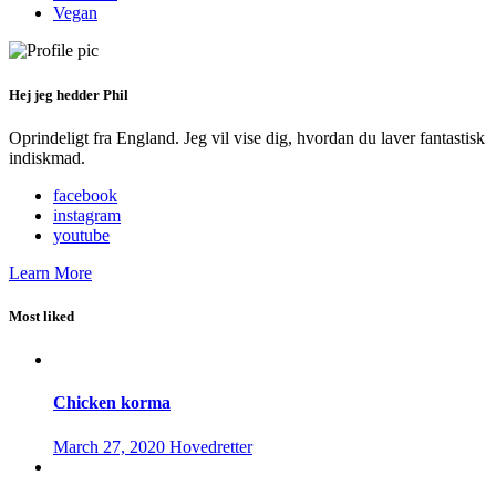
Vegan
Hej jeg hedder Phil
Oprindeligt fra England. Jeg vil vise dig, hvordan du laver fantastisk
indiskmad.
facebook
instagram
youtube
Learn More
Most liked
Chicken korma
March 27, 2020
Hovedretter