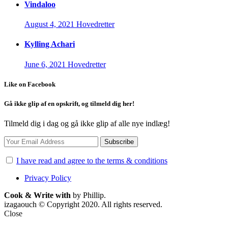
Vindaloo
August 4, 2021
Hovedretter
Kylling Achari
June 6, 2021
Hovedretter
Like on Facebook
Gå ikke glip af en opskrift, og tilmeld dig her!
Tilmeld dig i dag og gå ikke glip af alle nye indlæg!
I have read and agree to the terms & conditions
Privacy Policy
Cook & Write with
by Phillip.
izagaouch © Copyright 2020. All rights reserved.
Close