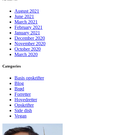
August 2021
June 2021
March 2021
February 2021
January 2021
December 2020
November 2020
October 2020
March 2020
Categories
Basis opskrifter
Blog
Brød
Forretter
Hovedretter
Opskrifter
Side dish
Vegan