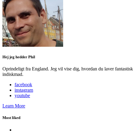
Hej jeg hedder Phil
Oprindeligt fra England. Jeg vil vise dig, hvordan du laver fantastisk
indiskmad.
facebook
instagram
youtube
Learn More
Most liked