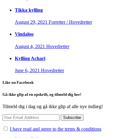
Tikka kylling
August 29, 2021
Forretter / Hovedretter
Vindaloo
August 4, 2021
Hovedretter
Kylling Achari
June 6, 2021
Hovedretter
Like on Facebook
Gå ikke glip af en opskrift, og tilmeld dig her!
Tilmeld dig i dag og gå ikke glip af alle nye indlæg!
I have read and agree to the terms & conditions