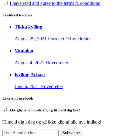
I have read and agree to the terms & conditions
Featured Recipes
Tikka kylling
August 29, 2021
Forretter / Hovedretter
Vindaloo
August 4, 2021
Hovedretter
Kylling Achari
June 6, 2021
Hovedretter
Like on Facebook
Gå ikke glip af en opskrift, og tilmeld dig her!
Tilmeld dig i dag og gå ikke glip af alle nye indlæg!