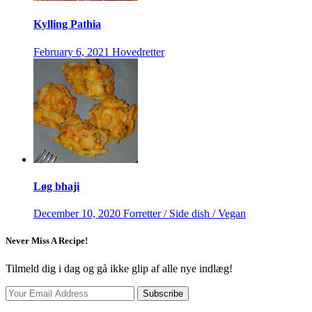
Kylling Pathia
February 6, 2021
Hovedretter
Løg bhaji
December 10, 2020
Forretter / Side dish / Vegan
Never Miss A Recipe!
Tilmeld dig i dag og gå ikke glip af alle nye indlæg!