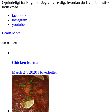
Oprindeligt fra England. Jeg vil vise dig, hvordan du laver fantastisk
indiskmad.
facebook
instagram
youtube
Learn More
Most liked
Chicken korma
March 27, 2020
Hovedretter