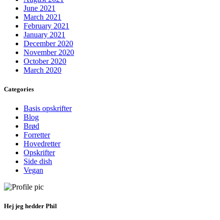
June 2021
March 2021
February 2021
January 2021
December 2020
November 2020
October 2020
March 2020
Categories
Basis opskrifter
Blog
Brød
Forretter
Hovedretter
Opskrifter
Side dish
Vegan
Hej jeg hedder Phil